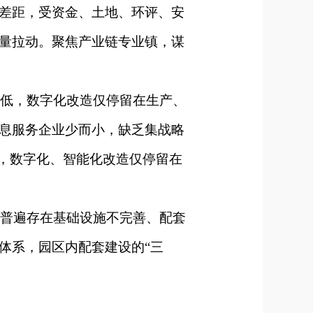
差距，受资金、土地、环评、安
量拉动。聚焦产业链专业镇，谋
低，数字化改造仅停留在生产、
息服务企业少而小，缺乏集战略
高，数字化、智能化改造仅停留在
普遍存在基础设施不完善、配套
体系，园区内配套建设的“三