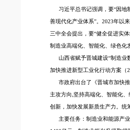
习近平总书记强调，要“因地制
善现代化产业体系”。2023年
三中全会提出，要“健全促进实
制造业高端化、智能化、绿色化发
山西省赋予晋城建设“制造业数
加快推进新型工业化行动方案（20
市政府出台了《晋城市加快推进新
主攻方向,坚持高端化、智能化
创新，加快发展新质生产力。统
主要任务：制造业和能源产业实