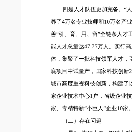
四是人才队伍更加完备。“人才
养了4万名专业技师和10万名
善“引、育、用、留”全链条人才工
能人才总量达47.75万人。实
体，集聚了一批科技领军人才，引
底项目中试量产，国家科技创新2
城市高度重视科技创新，构建了以
家企业技术中心1户，省级企业技
家、专精特新“小巨人”企业10家
（二）存在问题