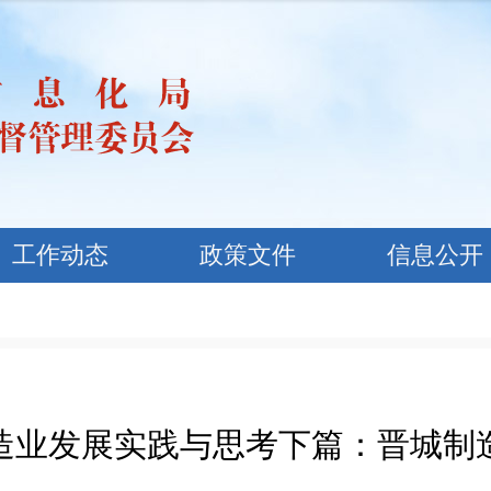
工作动态
政策文件
信息公开
制造业发展实践与思考下篇：晋城制