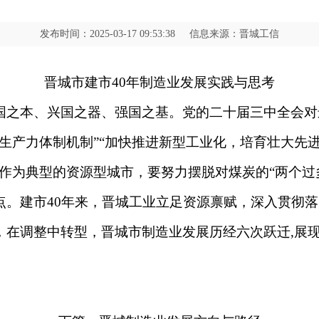
发布时间：
2025-03-17 09:53:38
信息来源：
晋城工信
晋城市建市40年制造业发展实践与思考
国之本、兴国之器、强国之基。党的二十届三中全会对
生产力体制机制”“加快推进新型工业化，培育壮大先
作为典型的资源型城市，要努力摆脱对煤炭的“两个过
点。建市40年来，晋城工业立足资源禀赋，深入贯彻
，在调整中转型，晋城市制造业发展历经六次跃迁,展