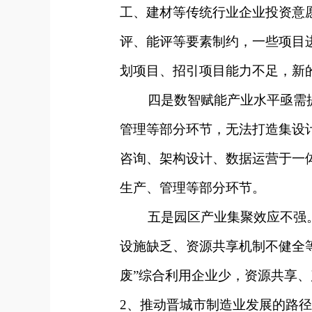
工、建材等传统行业企业投资意
评、能评等要素制约，一些项目
划项目、招引项目能力不足，新
四是数智赋能产业水平亟需提
管理等部分环节，无法打造集设
咨询、架构设计、数据运营于一
生产、管理等部分环节。
五是园区产业集聚效应不强。
设施缺乏、资源共享机制不健全
废”综合利用企业少，资源共享
2、
推动晋城市制造业发展的路径