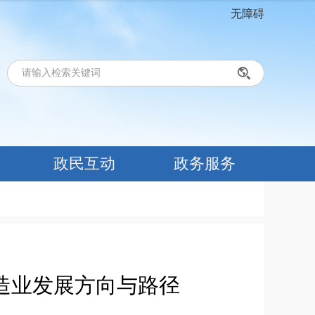
无障碍
政民互动
政务服务
造业发展方向与路径