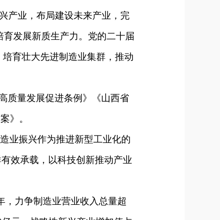
兴产业，布局建设未来产业，完
快培育发展新质生产力。党的二十届
，培育壮大先进制造业集群，推动
业高质量发展促进条例》《山西省
方案》。
制造业振兴作为推进新型工业化的
群有效承载，以科技创新推动产业
年，力争制造业营业收入总量超