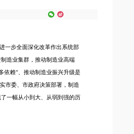
进一步全面深化改革作出系统部
进制造业集群，推动制造业高端
多依赖”、推动制造业振兴升级是
落实市委、市政府决策部署，制造
现了一幅从小到大、从弱到强的历