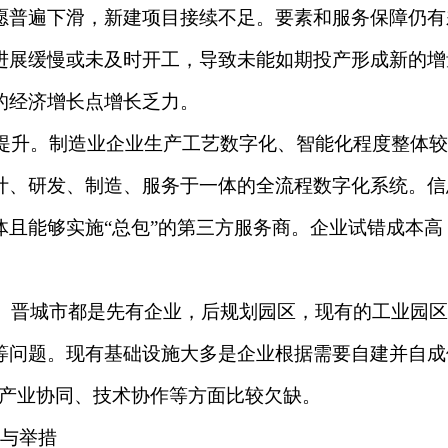
愿普遍下滑，新建项目接续不足。要素和服务保障仍有
进展缓慢或未及时开工，导致未能如期投产形成新的增
的经济增长点增长乏力。
升。制造业企业生产工艺数字化、智能化程度整体较
计、研发、制造、服务于一体的全流程数字化系统。信
体且能够实施“总包”的第三方服务商。企业试错成本
晋城市都是先有企业，后规划园区，现有的工业园区
等问题。现有基础设施大多是企业根据需要自建并自成
、产业协同、技术协作等方面比较欠缺。
与举措