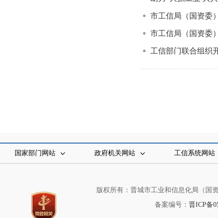
市工信局（国资委）召
市工信局（国资委
工信部门联合组织开
国家部门网站
政府机关网站
工信系统网站
版权所有：晋城市工业和信息化局（国资委） 地
备案编号：
晋ICP备0